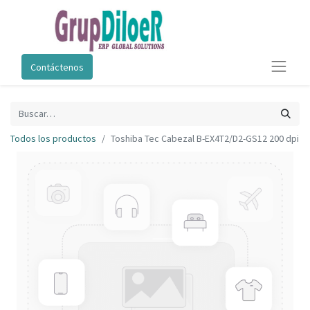
Contáctenos
Todos los productos
Toshiba Tec Cabezal B-EX4T2/D2-GS12 200 dpi